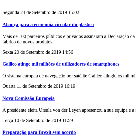
Segunda 23 de Setembro de 2019 15:02
Aliança para a economia circular do plástico
Mais de 100 parceiros públicos e privados assinaram a Declaração da 
fabrico de novos produtos.
Sexta 20 de Setembro de 2019 14:56
Galileo atinge mil milhões de utilizadores de smartphones
O sistema europeu de navegação por satélite Galileo atingiu os mil mi
Quarta 11 de Setembro de 2019 16:19
Nova Comissão Europeia
A presidente eleita Ursula von der Leyen apresentou a sua equipa e a
Terça 10 de Setembro de 2019 11:59
Preparação para Brexit sem acordo