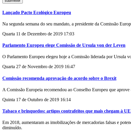
Lançado Pacto Ecológico Europeu
Na segunda semana do seu mandato, a presidente da Comissão Europei
Quarta 11 de Dezembro de 2019 17:03
Parlamento Europeu elege Comissão de Ursula von der Leyen
O Parlamento Europeu elegeu hoje a Comissão liderada por Ursula v
Quarta 27 de Novembro de 2019 16:47
Comissão recomenda aprovação do acordo sobre o Brexit
A Comissão Europeia recomendou ao Conselho Europeu que aprove o 
Quinta 17 de Outubro de 2019 16:14
Tabaco e brinquedos: artigos contrafeitos que mais chegam à UE
Em 2018, aumentaram as imobilizações de mercadorias falsas e poten
diminuído.