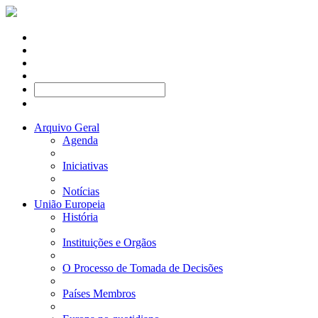
Arquivo Geral
Agenda
Iniciativas
Notícias
União Europeia
História
Instituições e Orgãos
O Processo de Tomada de Decisões
Países Membros