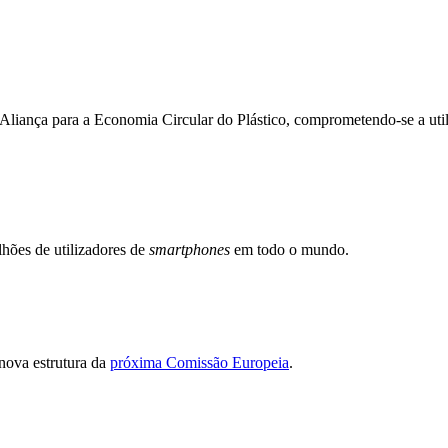
Aliança para a Economia Circular do Plástico, comprometendo-se a utiliz
lhões de utilizadores de
smartphones
em todo o mundo.
 nova estrutura da
próxima Comissão Europeia
.