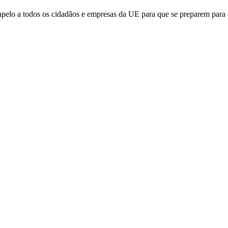
apelo a todos os cidadãos e empresas da UE para que se preparem para