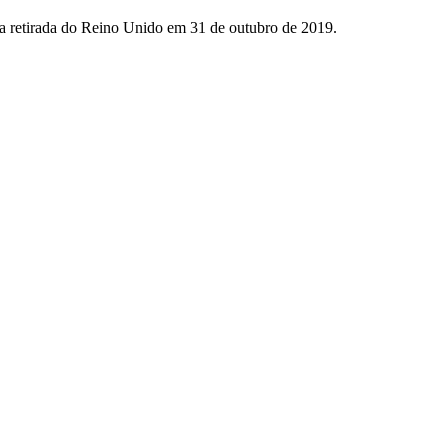
 a retirada do Reino Unido em 31 de outubro de 2019.