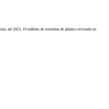
ar, até 2025, 10 milhões de toneladas de plástico reciclado no