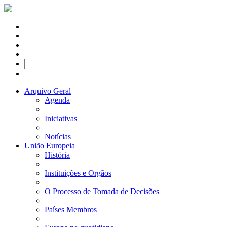
Arquivo Geral
Agenda
Iniciativas
Notícias
União Europeia
História
Instituições e Orgãos
O Processo de Tomada de Decisões
Países Membros