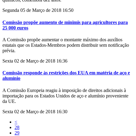
Segunda 05 de Março de 2018 16:50
Comissão propõe aumento de minimis para agricultores para
25 000 euros
A Comissão propõe aumentar o montante máximo dos auxílios
estatais que os Estados-Membros podem distribuir sem notificação
prévia.
Sexta 02 de Março de 2018 16:36
Comissão responde às restrições dos EUA em matéria de aço e
alumínio
A Comissão Europeia reagiu à imposição de direitos adicionais à
importação para os Estados Unidos de aço e alumínio proveniente
da UE.
Sexta 02 de Março de 2018 16:30
<
28
29