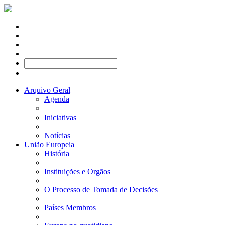
Arquivo Geral
Agenda
Iniciativas
Notícias
União Europeia
História
Instituições e Orgãos
O Processo de Tomada de Decisões
Países Membros