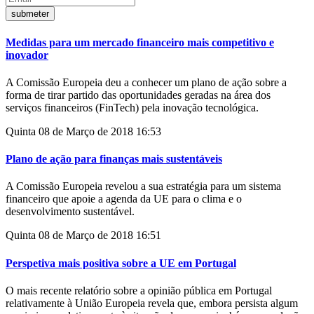
Medidas para um mercado financeiro mais competitivo e
inovador
A Comissão Europeia deu a conhecer um plano de ação sobre a
forma de tirar partido das oportunidades geradas na área dos
serviços financeiros (FinTech) pela inovação tecnológica.
Quinta 08 de Março de 2018 16:53
Plano de ação para finanças mais sustentáveis
A Comissão Europeia revelou a sua estratégia para um sistema
financeiro que apoie a agenda da UE para o clima e o
desenvolvimento sustentável.
Quinta 08 de Março de 2018 16:51
Perspetiva mais positiva sobre a UE em Portugal
O mais recente relatório sobre a opinião pública em Portugal
relativamente à União Europeia revela que, embora persista algum