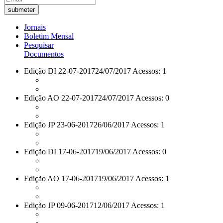
Jornais
Boletim Mensal
Pesquisar
Documentos
Edição DI 22-07-2017
24/07/2017 Acessos: 1
Edição AO 22-07-2017
24/07/2017 Acessos: 0
Edição JP 23-06-2017
26/06/2017 Acessos: 1
Edição DI 17-06-2017
19/06/2017 Acessos: 0
Edição AO 17-06-2017
19/06/2017 Acessos: 1
Edição JP 09-06-2017
12/06/2017 Acessos: 1