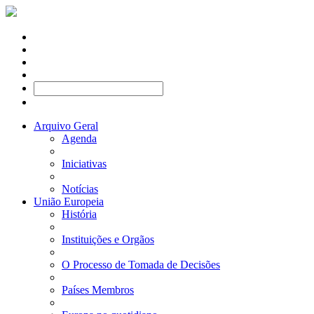
Arquivo Geral
Agenda
Iniciativas
Notícias
União Europeia
História
Instituições e Orgãos
O Processo de Tomada de Decisões
Países Membros