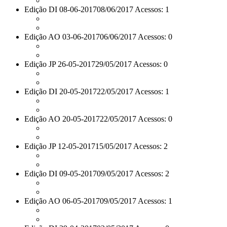
Edição DI 08-06-2017
08/06/2017 Acessos: 1
Edição AO 03-06-2017
06/06/2017 Acessos: 0
Edição JP 26-05-2017
29/05/2017 Acessos: 0
Edição DI 20-05-2017
22/05/2017 Acessos: 1
Edição AO 20-05-2017
22/05/2017 Acessos: 0
Edição JP 12-05-2017
15/05/2017 Acessos: 2
Edição DI 09-05-2017
09/05/2017 Acessos: 2
Edição AO 06-05-2017
09/05/2017 Acessos: 1