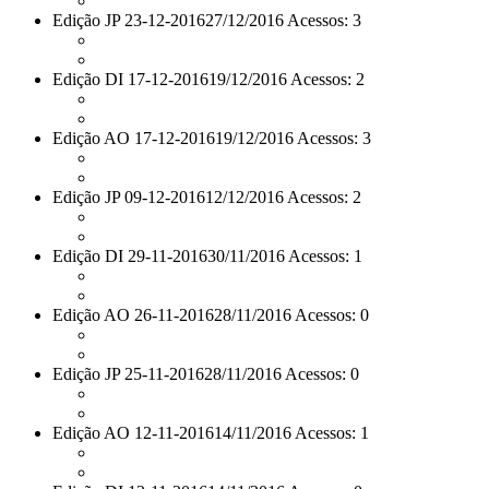
Edição JP 23-12-2016
27/12/2016 Acessos: 3
Edição DI 17-12-2016
19/12/2016 Acessos: 2
Edição AO 17-12-2016
19/12/2016 Acessos: 3
Edição JP 09-12-2016
12/12/2016 Acessos: 2
Edição DI 29-11-2016
30/11/2016 Acessos: 1
Edição AO 26-11-2016
28/11/2016 Acessos: 0
Edição JP 25-11-2016
28/11/2016 Acessos: 0
Edição AO 12-11-2016
14/11/2016 Acessos: 1