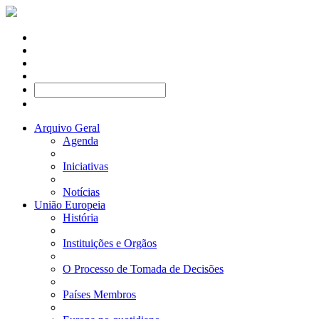
Arquivo Geral
Agenda
Iniciativas
Notícias
União Europeia
História
Instituições e Orgãos
O Processo de Tomada de Decisões
Países Membros