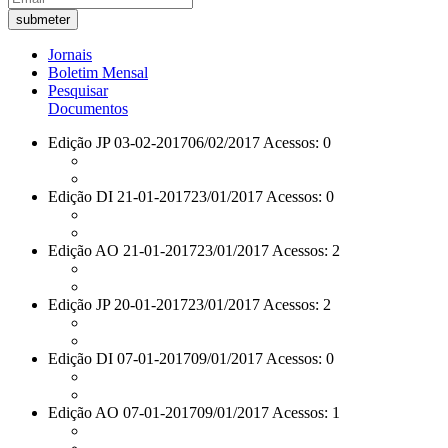
Jornais
Boletim Mensal
Pesquisar
Documentos
Edição JP 03-02-2017
06/02/2017 Acessos: 0
Edição DI 21-01-2017
23/01/2017 Acessos: 0
Edição AO 21-01-2017
23/01/2017 Acessos: 2
Edição JP 20-01-2017
23/01/2017 Acessos: 2
Edição DI 07-01-2017
09/01/2017 Acessos: 0
Edição AO 07-01-2017
09/01/2017 Acessos: 1