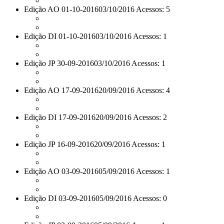
Edição AO 01-10-2016
03/10/2016 Acessos: 5
Edição DI 01-10-2016
03/10/2016 Acessos: 1
Edição JP 30-09-2016
03/10/2016 Acessos: 1
Edição AO 17-09-2016
20/09/2016 Acessos: 4
Edição DI 17-09-2016
20/09/2016 Acessos: 2
Edição JP 16-09-2016
20/09/2016 Acessos: 1
Edição AO 03-09-2016
05/09/2016 Acessos: 1
Edição DI 03-09-2016
05/09/2016 Acessos: 0