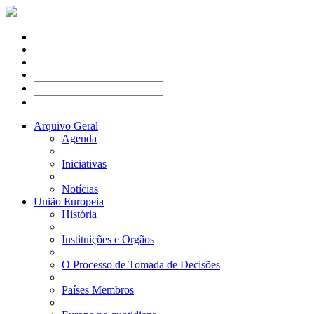
Arquivo Geral
Agenda
Iniciativas
Notícias
União Europeia
História
Instituições e Orgãos
O Processo de Tomada de Decisões
Países Membros