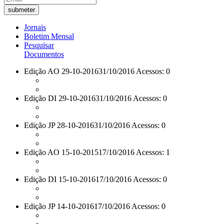
Jornais
Boletim Mensal
Pesquisar
Documentos
Edição AO 29-10-2016
31/10/2016 Acessos: 0
Edição DI 29-10-2016
31/10/2016 Acessos: 0
Edição JP 28-10-2016
31/10/2016 Acessos: 0
Edição AO 15-10-2015
17/10/2016 Acessos: 1
Edição DI 15-10-2016
17/10/2016 Acessos: 0
Edição JP 14-10-2016
17/10/2016 Acessos: 0