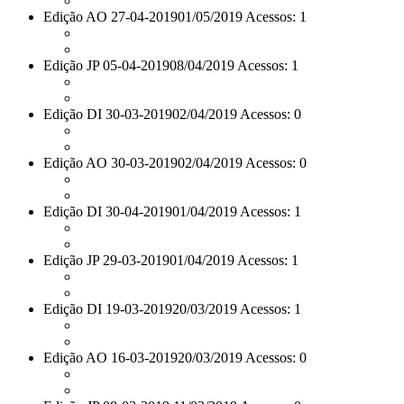
Edição AO 27-04-2019
01/05/2019 Acessos: 1
Edição JP 05-04-2019
08/04/2019 Acessos: 1
Edição DI 30-03-2019
02/04/2019 Acessos: 0
Edição AO 30-03-2019
02/04/2019 Acessos: 0
Edição DI 30-04-2019
01/04/2019 Acessos: 1
Edição JP 29-03-2019
01/04/2019 Acessos: 1
Edição DI 19-03-2019
20/03/2019 Acessos: 1
Edição AO 16-03-2019
20/03/2019 Acessos: 0