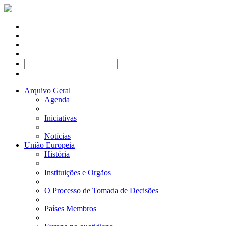
Arquivo Geral
Agenda
Iniciativas
Notícias
União Europeia
História
Instituições e Orgãos
O Processo de Tomada de Decisões
Países Membros