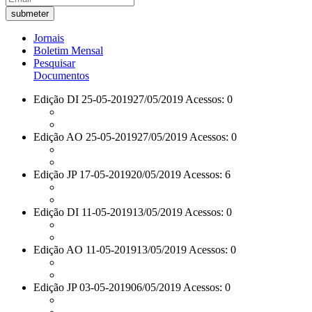
Jornais
Boletim Mensal
Pesquisar
Documentos
Edição DI 25-05-2019
27/05/2019 Acessos: 0
Edição AO 25-05-2019
27/05/2019 Acessos: 0
Edição JP 17-05-2019
20/05/2019 Acessos: 6
Edição DI 11-05-2019
13/05/2019 Acessos: 0
Edição AO 11-05-2019
13/05/2019 Acessos: 0
Edição JP 03-05-2019
06/05/2019 Acessos: 0