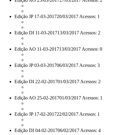
Edição AO 25-03-2017
27/03/2017 Acessos: 2
Edição JP 17-03-2017
20/03/2017 Acessos: 1
Edição DI 11-03-2017
13/03/2017 Acessos: 2
Edição AO 11-03-2017
13/03/2017 Acessos: 0
Edição JP 03-03-2017
06/03/2017 Acessos: 3
Edição DI 22-02-2017
01/03/2017 Acessos: 2
Edição AO 25-02-2017
01/03/2017 Acessos: 1
Edição JP 17-02-2017
22/02/2017 Acessos: 1
Edição DI 04-02-2017
06/02/2017 Acessos: 4