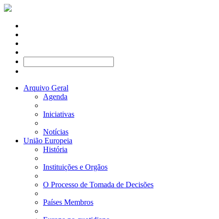
Arquivo Geral
Agenda
Iniciativas
Notícias
União Europeia
História
Instituições e Orgãos
O Processo de Tomada de Decisões
Países Membros