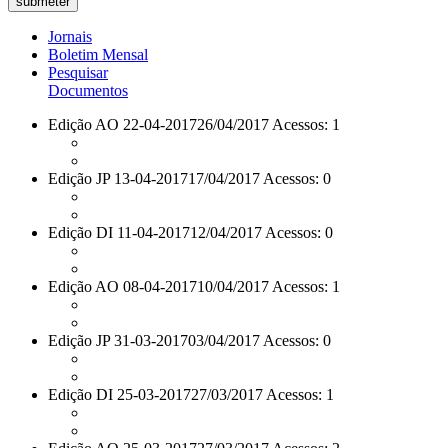
Jornais
Boletim Mensal
Pesquisar
Documentos
Edição AO 22-04-2017
26/04/2017 Acessos: 1
Edição JP 13-04-2017
17/04/2017 Acessos: 0
Edição DI 11-04-2017
12/04/2017 Acessos: 0
Edição AO 08-04-2017
10/04/2017 Acessos: 1
Edição JP 31-03-2017
03/04/2017 Acessos: 0
Edição DI 25-03-2017
27/03/2017 Acessos: 1