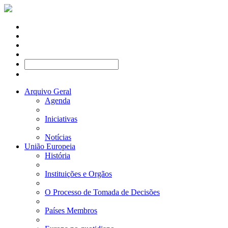
Arquivo Geral
Agenda
Iniciativas
Notícias
União Europeia
História
Instituições e Orgãos
O Processo de Tomada de Decisões
Países Membros