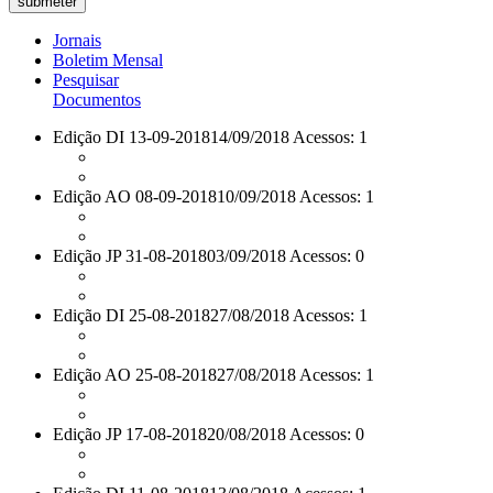
Jornais
Boletim Mensal
Pesquisar
Documentos
Edição DI 13-09-2018
14/09/2018 Acessos: 1
Edição AO 08-09-2018
10/09/2018 Acessos: 1
Edição JP 31-08-2018
03/09/2018 Acessos: 0
Edição DI 25-08-2018
27/08/2018 Acessos: 1
Edição AO 25-08-2018
27/08/2018 Acessos: 1
Edição JP 17-08-2018
20/08/2018 Acessos: 0