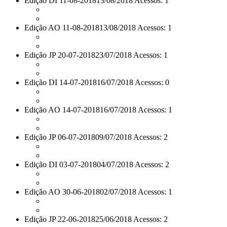
Edição DI 11-08-2018
13/08/2018 Acessos: 1
Edição AO 11-08-2018
13/08/2018 Acessos: 1
Edição JP 20-07-2018
23/07/2018 Acessos: 1
Edição DI 14-07-2018
16/07/2018 Acessos: 0
Edição AO 14-07-2018
16/07/2018 Acessos: 1
Edição JP 06-07-2018
09/07/2018 Acessos: 2
Edição DI 03-07-2018
04/07/2018 Acessos: 2
Edição AO 30-06-2018
02/07/2018 Acessos: 1
Edição JP 22-06-2018
25/06/2018 Acessos: 2