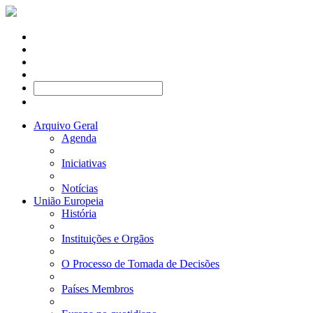
Arquivo Geral
Agenda
Iniciativas
Notícias
União Europeia
História
Instituições e Orgãos
O Processo de Tomada de Decisões
Países Membros