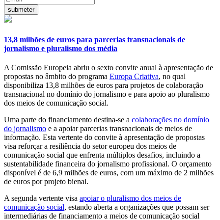
13,8 milhões de euros para parcerias transnacionais de
jornalismo e pluralismo dos média
A Comissão Europeia abriu o sexto convite anual à apresentação de
propostas no âmbito do programa
Europa Criativa
, no qual
disponibiliza 13,8 milhões de euros para projetos de colaboração
transnacional no domínio do jornalismo e para apoio ao pluralismo
dos meios de comunicação social.
Uma parte do financiamento destina-se a
colaborações no domínio
do jornalismo
e a apoiar parcerias transnacionais de meios de
informação. Esta vertente do convite à apresentação de propostas
visa reforçar a resiliência do setor europeu dos meios de
comunicação social que enfrenta múltiplos desafios, incluindo a
sustentabilidade financeira do jornalismo profissional. O orçamento
disponível é de 6,9 milhões de euros, com um máximo de 2 milhões
de euros por projeto bienal.
A segunda vertente visa
apoiar o pluralismo dos meios de
comunicação social
, estando aberta a organizações que possam ser
intermediárias de financiamento a meios de comunicação social