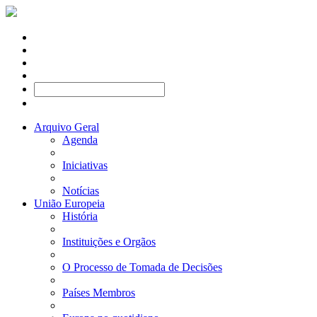
Arquivo Geral
Agenda
Iniciativas
Notícias
União Europeia
História
Instituições e Orgãos
O Processo de Tomada de Decisões
Países Membros