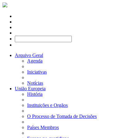
Arquivo Geral
Agenda
Iniciativas
Notícias
União Europeia
História
Instituições e Orgãos
O Processo de Tomada de Decisões
Países Membros