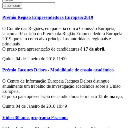
Prémio Região Empreendedora Europeia 2019
O Comité das Regiões, em parceria com a Comissão Europeia,
lançou a 9.ª edição do Prémio da Região Empreendedora Europeia
2019 que tem como alvo principal as autoridades regionais e
principais.
O prazo para apresentação de candidaturas é
17 de abril
.
Quinta 04 de Janeiro de 2018 11:00
Prémio Jacques Delors - Modalidade de ensaio académico
O Centro de Informação Europeia Jacques Delors distingue
anualmente um trabalho de investigação académica sobre a União
Europeia.
O prazo para apresentação de candidaturas termina a
15 de março
.
Quinta 04 de Janeiro de 2018 10:49
Vídeo 30 anos programa Erasmus