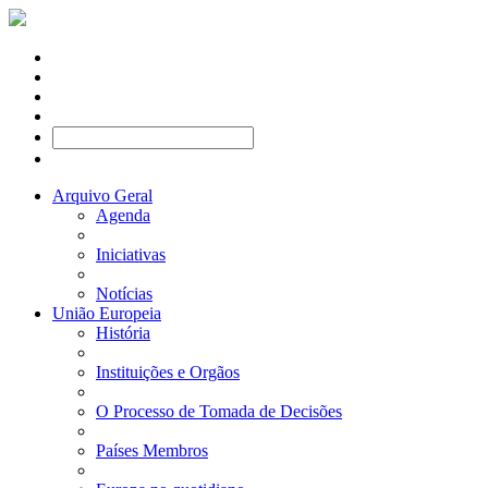
Arquivo Geral
Agenda
Iniciativas
Notícias
União Europeia
História
Instituições e Orgãos
O Processo de Tomada de Decisões
Países Membros