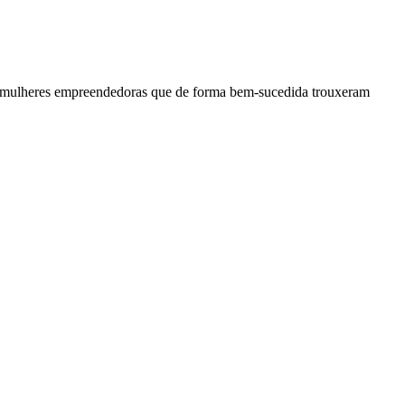
 mulheres empreendedoras que de forma bem-sucedida trouxeram