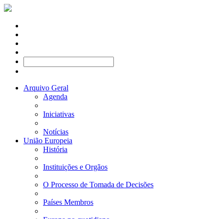
Arquivo Geral
Agenda
Iniciativas
Notícias
União Europeia
História
Instituições e Orgãos
O Processo de Tomada de Decisões
Países Membros