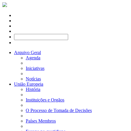
Arquivo Geral
Agenda
Iniciativas
Notícias
União Europeia
História
Instituições e Orgãos
O Processo de Tomada de Decisões
Países Membros