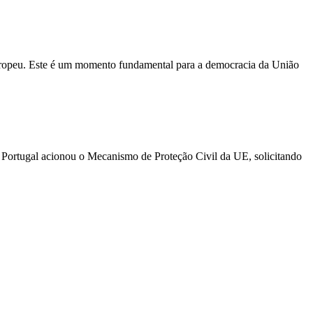
Europeu. Este é um momento fundamental para a democracia da União
 Portugal acionou o Mecanismo de Proteção Civil da UE, solicitando