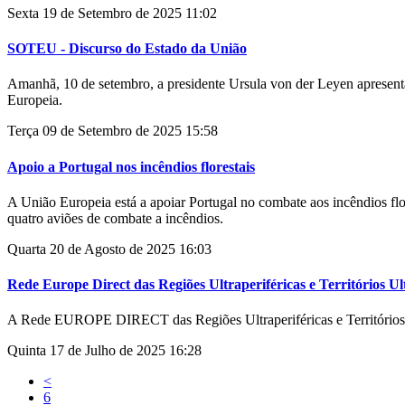
Sexta 19 de Setembro de 2025 11:02
SOTEU - Discurso do Estado da União
Amanhã, 10 de setembro, a presidente Ursula von der Leyen apresen
Europeia.
Terça 09 de Setembro de 2025 15:58
Apoio a Portugal nos incêndios florestais
A
União Europeia
está a apoiar Portugal no combate aos incêndios flo
quatro aviões de combate a incêndios.
Quarta 20 de Agosto de 2025 16:03
Rede Europe Direct das Regiões Ultraperiféricas e Territórios U
A Rede EUROPE DIRECT das Regiões Ultraperiféricas e Territórios U
Quinta 17 de Julho de 2025 16:28
<
6