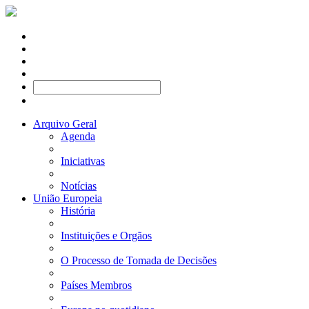
Arquivo Geral
Agenda
Iniciativas
Notícias
União Europeia
História
Instituições e Orgãos
O Processo de Tomada de Decisões
Países Membros