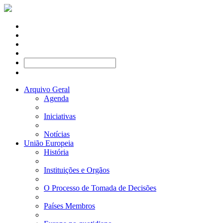
Arquivo Geral
Agenda
Iniciativas
Notícias
União Europeia
História
Instituições e Orgãos
O Processo de Tomada de Decisões
Países Membros