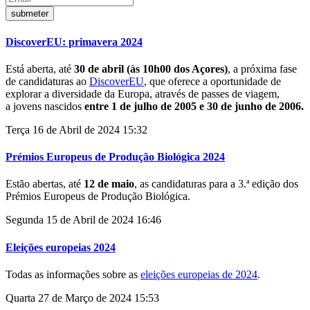
DiscoverEU: primavera 2024
Está aberta, até
30 de abril (às 10h00 dos Açores)
, a próxima fase
de candidaturas ao
DiscoverEU
, que oferece a oportunidade de
explorar a diversidade da Europa, através de passes de viagem,
a jovens nascidos
entre 1 de julho de 2005 e 30 de junho de 2006.
Terça 16 de Abril de 2024 15:32
Prémios Europeus de Produção Biológica 2024
Estão abertas, até
12 de maio
, as candidaturas para a 3.ª edição dos
Prémios Europeus de Produção Biológica.
Segunda 15 de Abril de 2024 16:46
Eleições europeias 2024
Todas as informações sobre as
eleições europeias de 2024
.
Quarta 27 de Março de 2024 15:53