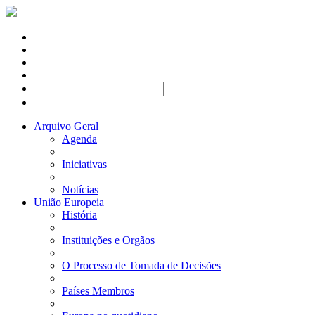
Arquivo Geral
Agenda
Iniciativas
Notícias
União Europeia
História
Instituições e Orgãos
O Processo de Tomada de Decisões
Países Membros