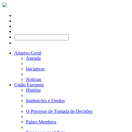
Arquivo Geral
Agenda
Iniciativas
Notícias
União Europeia
História
Instituições e Orgãos
O Processo de Tomada de Decisões
Países Membros