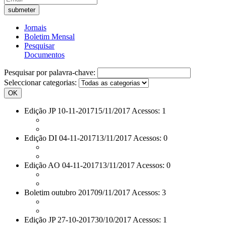
Jornais
Boletim Mensal
Pesquisar
Documentos
Pesquisar por palavra-chave:
Seleccionar categorias:
OK
Edição JP 10-11-2017
15/11/2017 Acessos: 1
Edição DI 04-11-2017
13/11/2017 Acessos: 0
Edição AO 04-11-2017
13/11/2017 Acessos: 0
Boletim outubro 2017
09/11/2017 Acessos: 3
Edição JP 27-10-2017
30/10/2017 Acessos: 1