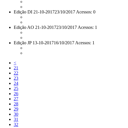
Edição DI 21-10-2017
23/10/2017 Acessos: 0
Edição AO 21-10-2017
23/10/2017 Acessos: 1
Edição JP 13-10-2017
16/10/2017 Acessos: 1
<
21
22
23
24
25
26
27
28
29
30
31
32