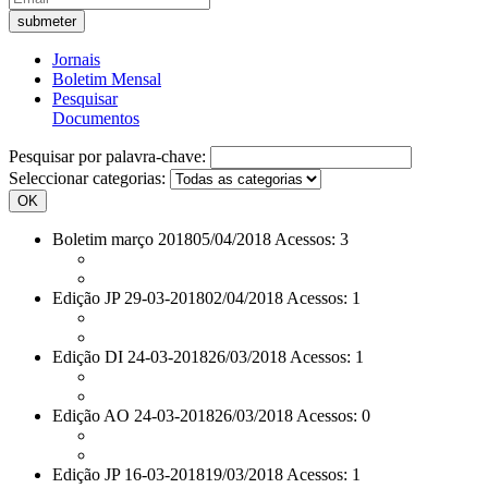
Jornais
Boletim Mensal
Pesquisar
Documentos
Pesquisar por palavra-chave:
Seleccionar categorias:
OK
Boletim março 2018
05/04/2018 Acessos: 3
Edição JP 29-03-2018
02/04/2018 Acessos: 1
Edição DI 24-03-2018
26/03/2018 Acessos: 1
Edição AO 24-03-2018
26/03/2018 Acessos: 0
Edição JP 16-03-2018
19/03/2018 Acessos: 1