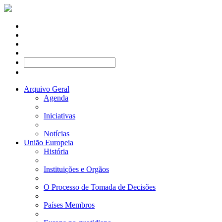
Arquivo Geral
Agenda
Iniciativas
Notícias
União Europeia
História
Instituições e Orgãos
O Processo de Tomada de Decisões
Países Membros