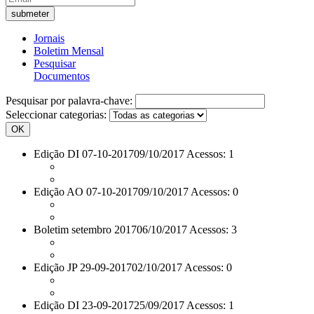
Jornais
Boletim Mensal
Pesquisar
Documentos
Pesquisar por palavra-chave:
Seleccionar categorias:
OK
Edição DI 07-10-2017
09/10/2017 Acessos: 1
Edição AO 07-10-2017
09/10/2017 Acessos: 0
Boletim setembro 2017
06/10/2017 Acessos: 3
Edição JP 29-09-2017
02/10/2017 Acessos: 0
Edição DI 23-09-2017
25/09/2017 Acessos: 1