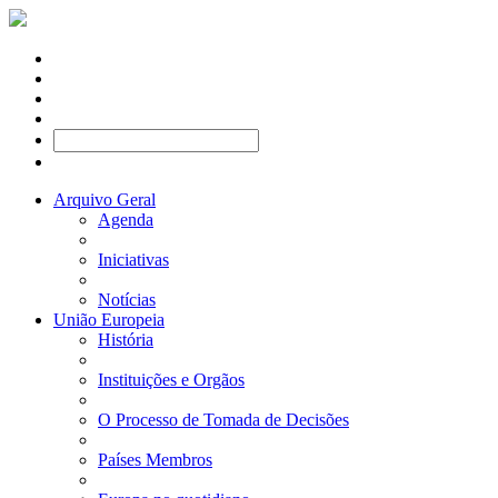
Arquivo Geral
Agenda
Iniciativas
Notícias
União Europeia
História
Instituições e Orgãos
O Processo de Tomada de Decisões
Países Membros