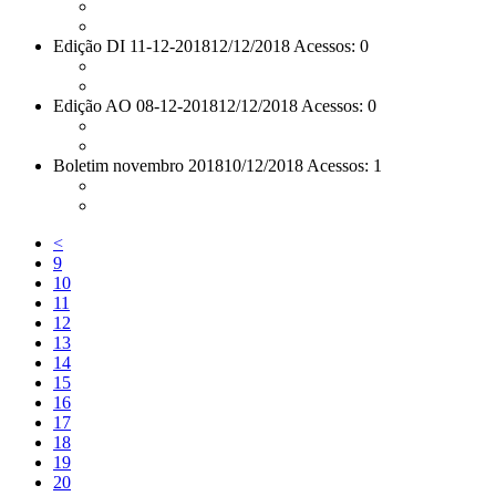
Edição DI 11-12-2018
12/12/2018 Acessos: 0
Edição AO 08-12-2018
12/12/2018 Acessos: 0
Boletim novembro 2018
10/12/2018 Acessos: 1
<
9
10
11
12
13
14
15
16
17
18
19
20