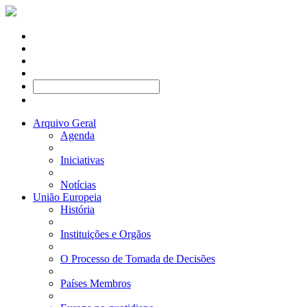
Arquivo Geral
Agenda
Iniciativas
Notícias
União Europeia
História
Instituições e Orgãos
O Processo de Tomada de Decisões
Países Membros