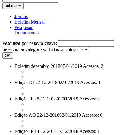
Jornais
Boletim Mensal
Pesquisar
Documentos
Pesquisar por palavra-chave:
Seleccionar categorias:
OK
Boletim dezembro 2018
07/01/2019 Acessos: 2
Edição DI 22-12-2018
02/01/2019 Acessos: 1
Edição JP 28-12-2018
02/01/2019 Acessos: 0
Edição AO 22-12-2018
02/01/2019 Acessos: 0
Edição JP 14-12-2018
17/12/2018 Acessos: 1