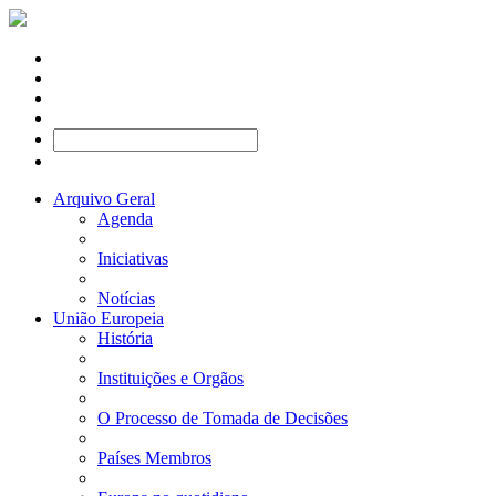
Arquivo Geral
Agenda
Iniciativas
Notícias
União Europeia
História
Instituições e Orgãos
O Processo de Tomada de Decisões
Países Membros