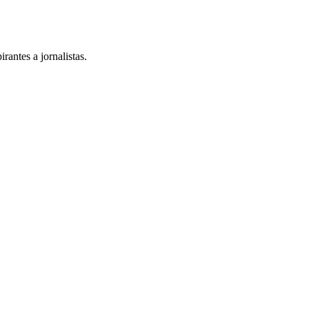
rantes a jornalistas.