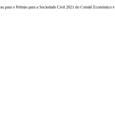
ras para o Prémio para a Sociedade Civil 2021 do Comité Económico e 