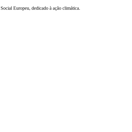
Social Europeu, dedicado à ação climática.