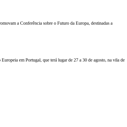
 promovam a
Conferência sobre o Futuro da Europa, destinadas a
uropeia em Portugal, que terá lugar de 27 a 30 de agosto, na vila de