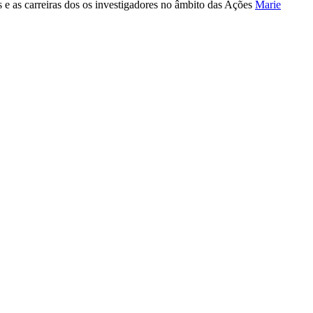
e as carreiras dos os investigadores no âmbito das Ações
Marie