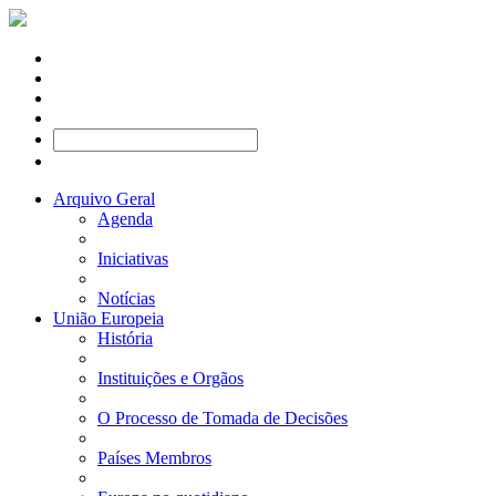
Arquivo Geral
Agenda
Iniciativas
Notícias
União Europeia
História
Instituições e Orgãos
O Processo de Tomada de Decisões
Países Membros