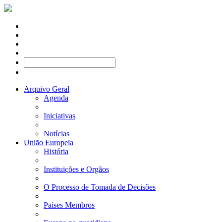
Arquivo Geral
Agenda
Iniciativas
Notícias
União Europeia
História
Instituições e Orgãos
O Processo de Tomada de Decisões
Países Membros