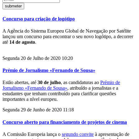
Concurso para criação de logótipo
A Agência do Sistema Europeu Global de Navegação por Satélite
lançou um concurso para encontrar o seu novo logótipo, a decorrer
até
14 de agosto
.
Segunda 20 de Julho de 2020 10:20
Prémio de Jornalismo «Fernando de Sousa»
Estão abertas, até
30 de julho
, as candidaturas ao
Prémio de
Jornalismo «Fernando de Sousa»
, atribuído a jornalistas e a
estudantes que tenham contribuído para clarificar questões
importantes a nível europeu.
Segunda 29 de Junho de 2020 11:18
Concurso aberto para financiamento de projetos de cinema
A Comissão Europeia lança o
segundo convite
à apresentação de