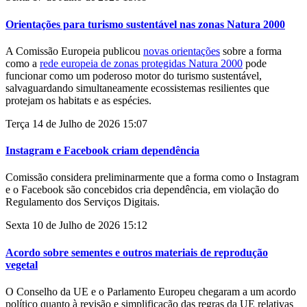
Orientações para turismo sustentável nas zonas Natura 2000
A Comissão Europeia publicou
novas orientações
sobre a forma
como a
rede europeia de zonas protegidas Natura 2000
pode
funcionar como um poderoso motor do turismo sustentável,
salvaguardando simultaneamente ecossistemas resilientes que
protejam os habitats e as espécies.
Terça 14 de Julho de 2026 15:07
Instagram e Facebook criam dependência
Comissão considera preliminarmente que a forma como o Instagram
e o Facebook são concebidos cria dependência, em violação do
Regulamento dos Serviços Digitais.
Sexta 10 de Julho de 2026 15:12
Acordo sobre sementes e outros materiais de reprodução
vegetal
O Conselho da UE e o Parlamento Europeu chegaram a um acordo
político quanto à revisão e simplificação das regras da UE relativas