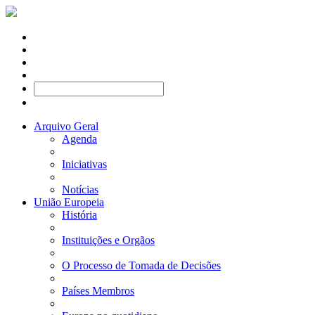
Arquivo Geral
Agenda
Iniciativas
Notícias
União Europeia
História
Instituições e Orgãos
O Processo de Tomada de Decisões
Países Membros