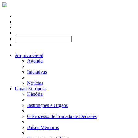
Arquivo Geral
Agenda
Iniciativas
Notícias
União Europeia
História
Instituições e Orgãos
O Processo de Tomada de Decisões
Países Membros