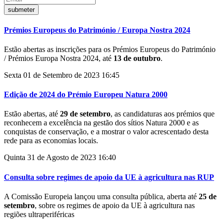
Prémios Europeus do Património / Europa Nostra 2024
Estão abertas as inscrições para os Prémios Europeus do Património
/ Prémios Europa Nostra 2024, até
13 de outubro
.
Sexta 01 de Setembro de 2023 16:45
Edição de 2024 do Prémio Europeu Natura 2000
Estão abertas, até
29 de setembro
, as candidaturas aos prémios que
reconhecem a excelência na gestão dos sítios Natura 2000 e as
conquistas de conservação, e a mostrar o valor acrescentado desta
rede para as economias locais.
Quinta 31 de Agosto de 2023 16:40
Consulta sobre regimes de apoio da UE à agricultura nas RUP
A Comissão Europeia lançou uma consulta pública, aberta até
25 de
setembro
, sobre os regimes de apoio da UE à agricultura nas
regiões ultraperiféricas