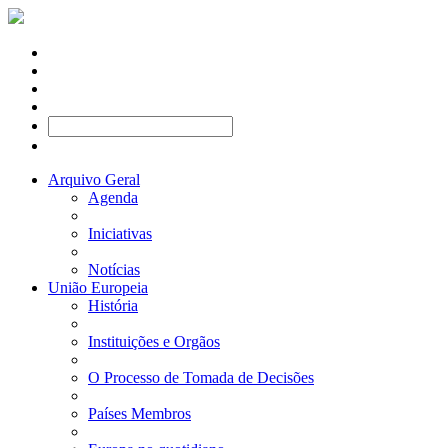
Arquivo Geral
Agenda
Iniciativas
Notícias
União Europeia
História
Instituições e Orgãos
O Processo de Tomada de Decisões
Países Membros