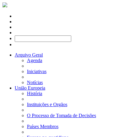
Arquivo Geral
Agenda
Iniciativas
Notícias
União Europeia
História
Instituições e Orgãos
O Processo de Tomada de Decisões
Países Membros