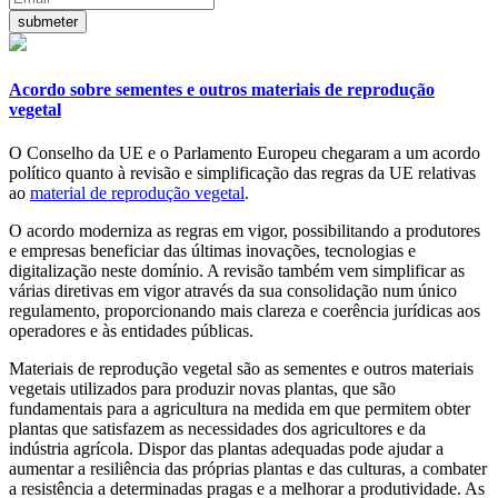
Acordo sobre sementes e outros materiais de reprodução
vegetal
O Conselho da UE e o Parlamento Europeu chegaram a um acordo
político quanto à revisão e simplificação das regras da UE relativas
ao
material de reprodução vegetal
.
O acordo moderniza as regras em vigor, possibilitando a produtores
e empresas beneficiar das últimas inovações, tecnologias e
digitalização neste domínio. A revisão também vem simplificar as
várias diretivas em vigor através da sua consolidação num único
regulamento, proporcionando mais clareza e coerência jurídicas aos
operadores e às entidades públicas.
Materiais de reprodução vegetal são as sementes e outros materiais
vegetais utilizados para produzir novas plantas, que são
fundamentais para a agricultura na medida em que permitem obter
plantas que satisfazem as necessidades dos agricultores e da
indústria agrícola. Dispor das plantas adequadas pode ajudar a
aumentar a resiliência das próprias plantas e das culturas, a combater
a resistência a determinadas pragas e a melhorar a produtividade. As