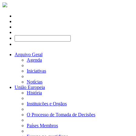
Arquivo Geral
Agenda
Iniciativas
Notícias
União Europeia
História
Instituições e Orgãos
O Processo de Tomada de Decisões
Países Membros