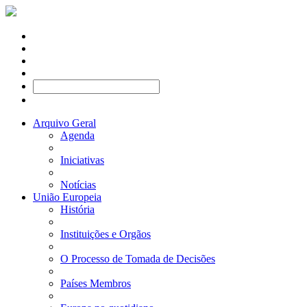
Arquivo Geral
Agenda
Iniciativas
Notícias
União Europeia
História
Instituições e Orgãos
O Processo de Tomada de Decisões
Países Membros