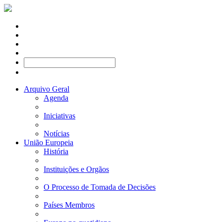
Arquivo Geral
Agenda
Iniciativas
Notícias
União Europeia
História
Instituições e Orgãos
O Processo de Tomada de Decisões
Países Membros