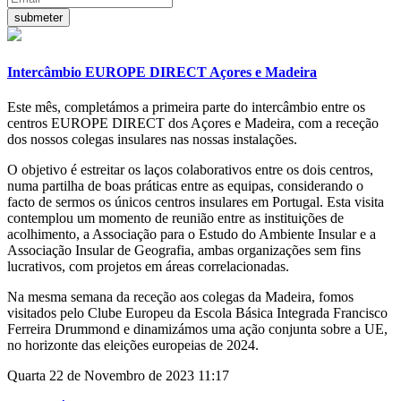
Intercâmbio EUROPE DIRECT Açores e Madeira
Este mês, completámos a primeira parte do intercâmbio entre os
centros EUROPE DIRECT dos Açores e Madeira, com a receção
dos nossos colegas insulares nas nossas instalações.
O objetivo é estreitar os laços colaborativos entre os dois centros,
numa partilha de boas práticas entre as equipas, considerando o
facto de sermos os únicos centros insulares em Portugal. Esta visita
contemplou um momento de reunião entre as instituições de
acolhimento, a Associação para o Estudo do Ambiente Insular e a
Associação Insular de Geografia, ambas organizações sem fins
lucrativos, com projetos em áreas correlacionadas.
Na mesma semana da receção aos colegas da Madeira, fomos
visitados pelo Clube Europeu da Escola Básica Integrada Francisco
Ferreira Drummond e dinamizámos uma ação conjunta sobre a UE,
no horizonte das eleições europeias de 2024.
Quarta 22 de Novembro de 2023 11:17