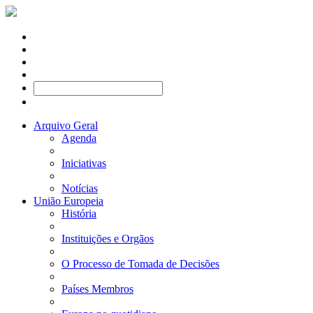
Arquivo Geral
Agenda
Iniciativas
Notícias
União Europeia
História
Instituições e Orgãos
O Processo de Tomada de Decisões
Países Membros