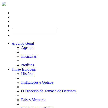
Arquivo Geral
Agenda
Iniciativas
Notícias
União Europeia
História
Instituições e Orgãos
O Processo de Tomada de Decisões
Países Membros