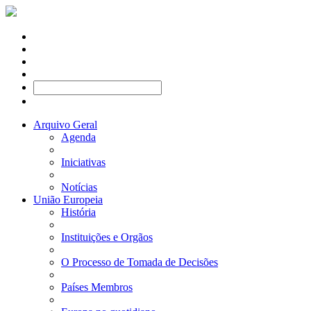
Arquivo Geral
Agenda
Iniciativas
Notícias
União Europeia
História
Instituições e Orgãos
O Processo de Tomada de Decisões
Países Membros