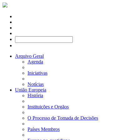
Arquivo Geral
Agenda
Iniciativas
Notícias
União Europeia
História
Instituições e Orgãos
O Processo de Tomada de Decisões
Países Membros