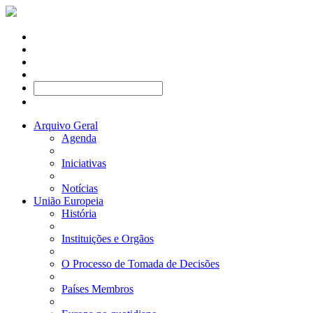
Arquivo Geral
Agenda
Iniciativas
Notícias
União Europeia
História
Instituições e Orgãos
O Processo de Tomada de Decisões
Países Membros