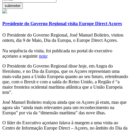
Presidente do Governo Regional visita Europe Direct Açores
O Presidente do Governo Regional, José Manuel Bolieiro, visitou
ontem, dia 9 de Maio, Dia da Europa, o Europe Direct Açores.
Na sequência da visita, foi publicada no portal do executivo
açoriano a seguinte
nota
:
O Presidente do Governo Regional disse hoje, em Angra do
Heroísmo, e no Dia da Europa, que os Açores representam uma
mais-valia para a União Europeia quanto ao seu futuro, relembrando
que, com o Brexit e com a saída do Reino Unido, a Região é “a
maior fronteira ocidental marítima atlântica que a União Europeia
tem”.
José Manuel Bolieiro realçou ainda que os Açores já eram, mas que
agora são “ainda mais relevantes para um reconhecimento na
Europa” por via da “dimensão marítima” das nove ilhas.
O líder do Executivo açoriano falava à margem a uma visita ao
Centro de Informação Europe Direct – Açores, no âmbito do Dia da