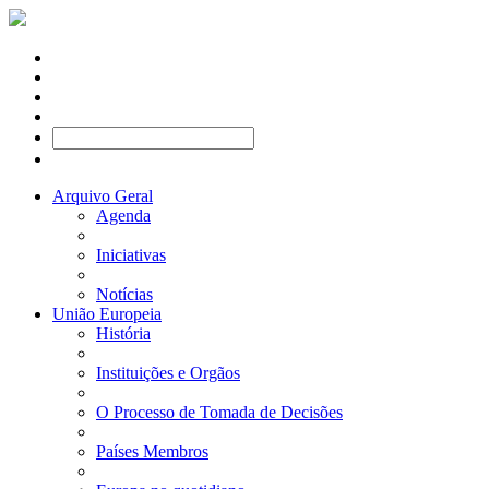
Arquivo Geral
Agenda
Iniciativas
Notícias
União Europeia
História
Instituições e Orgãos
O Processo de Tomada de Decisões
Países Membros