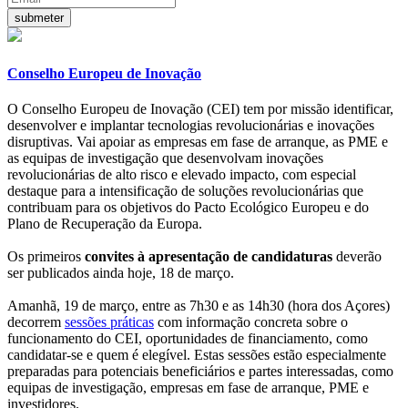
Conselho Europeu de Inovação
O Conselho Europeu de Inovação (CEI) tem por missão identificar,
desenvolver e implantar tecnologias revolucionárias e inovações
disruptivas. Vai apoiar as empresas em fase de arranque, as PME e
as equipas de investigação que desenvolvam inovações
revolucionárias de alto risco e elevado impacto, com especial
destaque para a intensificação de soluções revolucionárias que
contribuam para os objetivos do Pacto Ecológico Europeu e do
Plano de Recuperação da Europa.
Os primeiros
convites à apresentação de candidaturas
deverão
ser publicados ainda hoje, 18 de março.
Amanhã, 19 de março, entre as 7h30 e as 14h30 (hora dos Açores)
decorrem
sessões práticas
com informação concreta sobre o
funcionamento do CEI, oportunidades de financiamento, como
candidatar-se e quem é elegível. Estas sessões estão especialmente
preparadas para potenciais beneficiários e partes interessadas, como
equipas de investigação, empresas em fase de arranque, PME e
investidores.