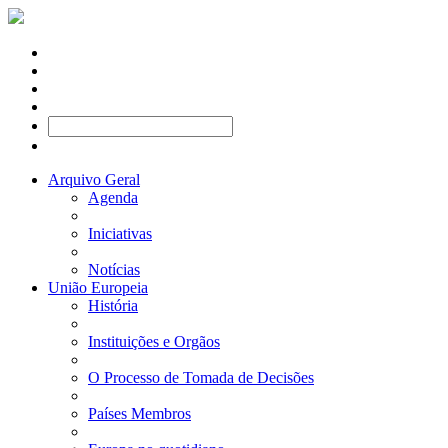
Arquivo Geral
Agenda
Iniciativas
Notícias
União Europeia
História
Instituições e Orgãos
O Processo de Tomada de Decisões
Países Membros