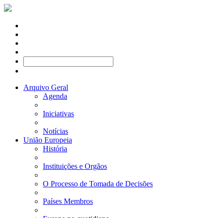
Arquivo Geral
Agenda
Iniciativas
Notícias
União Europeia
História
Instituições e Orgãos
O Processo de Tomada de Decisões
Países Membros