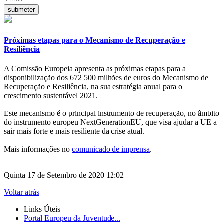
Próximas etapas para o Mecanismo de Recuperação e
Resiliência
A Comissão Europeia apresenta as próximas etapas para a
disponibilização dos 672 500 milhões de euros do Mecanismo de
Recuperação e Resiliência, na sua estratégia anual para o
crescimento sustentável 2021.
Este mecanismo é o principal instrumento de recuperação, no âmbito
do instrumento europeu NextGenerationEU, que visa ajudar a UE a
sair mais forte e mais resiliente da crise atual.
Mais informações no
comunicado de imprensa
.
Quinta 17 de Setembro de 2020 12:02
Voltar atrás
Links Úteis
Portal Europeu da Juventude...