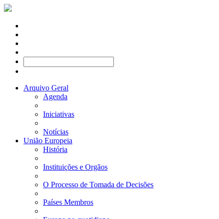
Arquivo Geral
Agenda
Iniciativas
Notícias
União Europeia
História
Instituições e Orgãos
O Processo de Tomada de Decisões
Países Membros