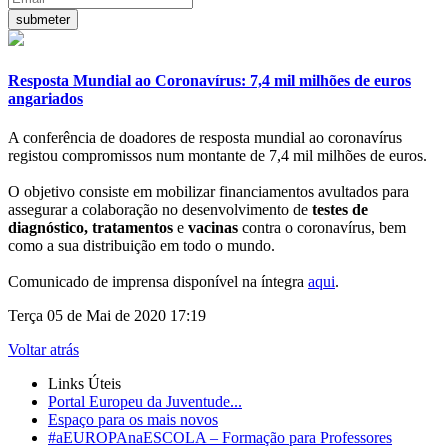
Resposta Mundial ao Coronavírus: 7,4 mil milhões de euros
angariados
A conferência de doadores de resposta mundial ao coronavírus
registou compromissos num montante de 7,4 mil milhões de euros.
O objetivo consiste em mobilizar financiamentos avultados para
assegurar a colaboração no desenvolvimento de
testes de
diagnóstico, tratamentos
e
vacinas
contra o coronavírus, bem
como a sua distribuição em todo o mundo.
Comunicado de imprensa disponível na íntegra
aqui
.
Terça 05 de Mai de 2020 17:19
Voltar atrás
Links Úteis
Portal Europeu da Juventude...
Espaço para os mais novos
#aEUROPAnaESCOLA – Formação para Professores