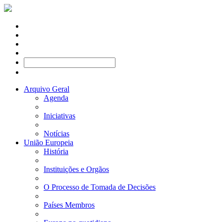
Arquivo Geral
Agenda
Iniciativas
Notícias
União Europeia
História
Instituições e Orgãos
O Processo de Tomada de Decisões
Países Membros