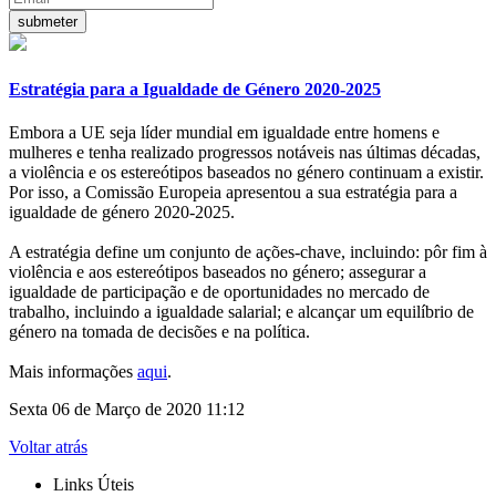
Estratégia para a Igualdade de Género 2020-2025
Embora a UE seja líder mundial em igualdade entre homens e
mulheres e tenha realizado progressos notáveis nas últimas décadas,
a violência e os estereótipos baseados no género continuam a existir.
Por isso, a Comissão Europeia apresentou a sua estratégia para a
igualdade de género 2020-2025.
A estratégia define um conjunto de ações-chave, incluindo: pôr fim à
violência e aos estereótipos baseados no género; assegurar a
igualdade de participação e de oportunidades no mercado de
trabalho, incluindo a igualdade salarial; e alcançar um equilíbrio de
género na tomada de decisões e na política.
Mais informações
aqui
.
Sexta 06 de Março de 2020 11:12
Voltar atrás
Links Úteis