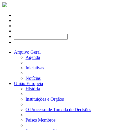
Arquivo Geral
Agenda
Iniciativas
Notícias
União Europeia
História
Instituições e Orgãos
O Processo de Tomada de Decisões
Países Membros