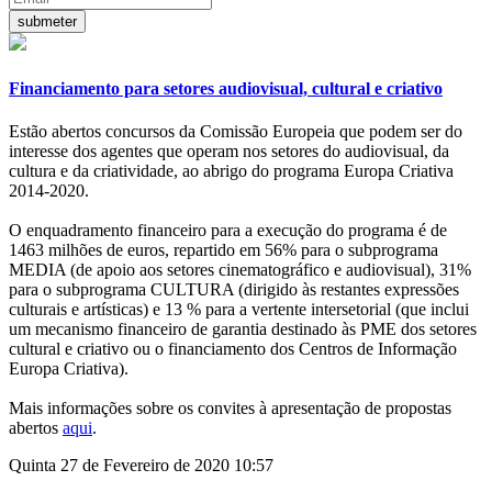
Financiamento para setores audiovisual, cultural e criativo
Estão abertos concursos da Comissão Europeia que podem ser do
interesse dos agentes que operam nos setores do audiovisual, da
cultura e da criatividade, ao abrigo do programa Europa Criativa
2014-2020.
O enquadramento financeiro para a execução do programa é de
1463 milhões de euros, repartido em 56% para o subprograma
MEDIA (de apoio aos setores cinematográfico e audiovisual), 31%
para o subprograma CULTURA (dirigido às restantes expressões
culturais e artísticas) e 13 % para a vertente intersetorial (que inclui
um mecanismo financeiro de garantia destinado às PME dos setores
cultural e criativo ou o financiamento dos Centros de Informação
Europa Criativa).
Mais informações sobre os convites à apresentação de propostas
abertos
aqui
.
Quinta 27 de Fevereiro de 2020 10:57