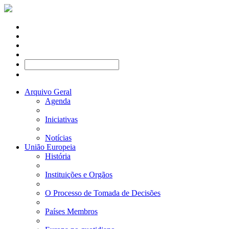
Arquivo Geral
Agenda
Iniciativas
Notícias
União Europeia
História
Instituições e Orgãos
O Processo de Tomada de Decisões
Países Membros