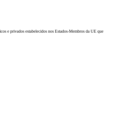
icos e privados estabelecidos nos Estados-Membros da UE que