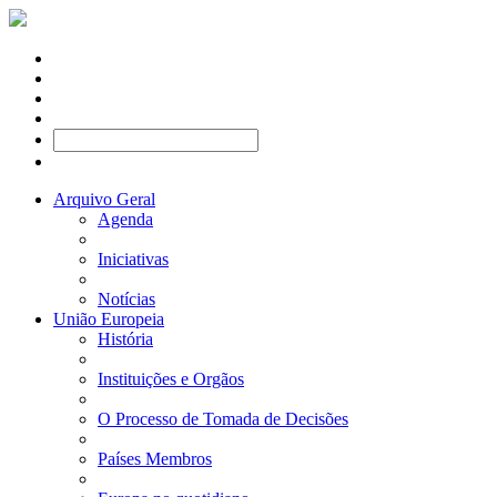
Arquivo Geral
Agenda
Iniciativas
Notícias
União Europeia
História
Instituições e Orgãos
O Processo de Tomada de Decisões
Países Membros