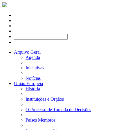
Arquivo Geral
Agenda
Iniciativas
Notícias
União Europeia
História
Instituições e Orgãos
O Processo de Tomada de Decisões
Países Membros