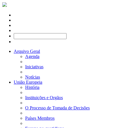
Arquivo Geral
Agenda
Iniciativas
Notícias
União Europeia
História
Instituições e Orgãos
O Processo de Tomada de Decisões
Países Membros