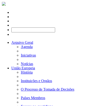
Arquivo Geral
Agenda
Iniciativas
Notícias
União Europeia
História
Instituições e Orgãos
O Processo de Tomada de Decisões
Países Membros